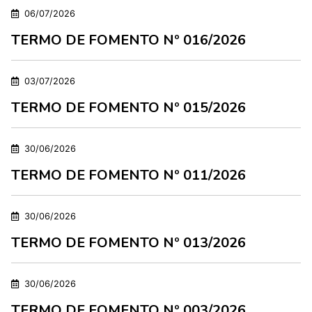
06/07/2026
TERMO DE FOMENTO Nº 016/2026
03/07/2026
TERMO DE FOMENTO Nº 015/2026
30/06/2026
TERMO DE FOMENTO Nº 011/2026
30/06/2026
TERMO DE FOMENTO Nº 013/2026
30/06/2026
TERMO DE FOMENTO Nº 003/2026