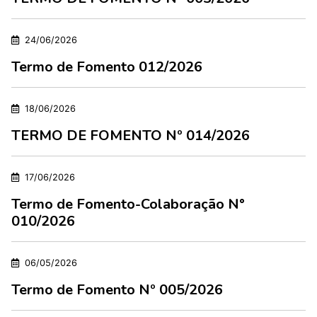
24/06/2026
Termo de Fomento 012/2026
18/06/2026
TERMO DE FOMENTO Nº 014/2026
17/06/2026
Termo de Fomento-Colaboração N°
010/2026
06/05/2026
Termo de Fomento Nº 005/2026